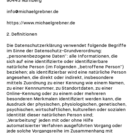
90443 Nürnberg
info@michaelgrebner.de
https://www.michaelgrebner.de
2. Definitionen
Die Datenschutzerklärung verwendet folgende Begriffe
im Sinne der Datenschutz-Grundverordnung:
„personenbezogene Daten“: alle Informationen, die
sich auf eine identifizierte oder identifizierbare
natürliche Person (im Folgenden „betroffene Person“)
beziehen; als identifizierbar wird eine natürliche Person
angesehen, die direkt oder indirekt, insbesondere
mittels Zuordnung zu einer Kennung wie einem Namen,
zu einer Kennnummer, zu Standortdaten, zu einer
Online-Kennung oder zu einem oder mehreren
besonderen Merkmalen identifiziert werden kann, die
Ausdruck der physischen, physiologischen, genetischen,
psychischen, wirtschaftlichen, kulturellen oder sozialen
Identität dieser natürlichen Person sind;
„Verarbeitung“ jeden mit oder ohne Hilfe
automatisierter Verfahren ausgeführten Vorgang oder
jede solche Vorgangsreihe im Zusammenhang mit