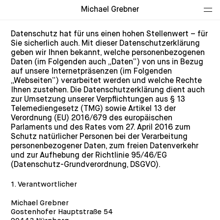
Michael Grebner
Datenschutz
Datenschutz hat für uns einen hohen Stellenwert – für
Sie sicherlich auch. Mit dieser Datenschutzerklärung
geben wir Ihnen bekannt, welche personenbezogenen
Daten (im Folgenden auch „Daten“) von uns in Bezug
auf unsere Internetpräsenzen (im Folgenden
„Webseiten“) verarbeitet werden und welche Rechte
Ihnen zustehen. Die Datenschutzerklärung dient auch
zur Umsetzung unserer Verpflichtungen aus § 13
Telemediengesetz (TMG) sowie Artikel 13 der
Verordnung (EU) 2016/679 des europäischen
Parlaments und des Rates vom 27. April 2016 zum
Schutz natürlicher Personen bei der Verarbeitung
personenbezogener Daten, zum freien Datenverkehr
und zur Aufhebung der Richtlinie 95/46/EG
(Datenschutz-Grundverordnung, DSGVO).
1. Verantwortlicher
Michael Grebner
Gostenhofer Hauptstraße 54