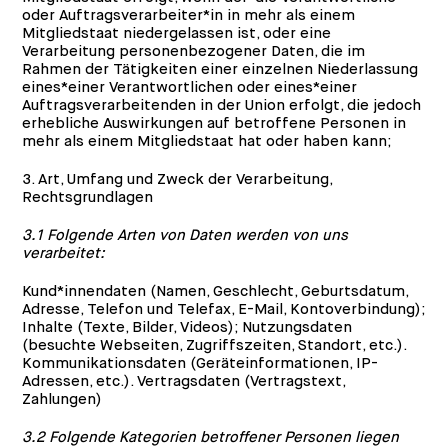
oder Auftragsverarbeiter*in in mehr als einem
Mitgliedstaat niedergelassen ist, oder eine
Verarbeitung personenbezogener Daten, die im
Rahmen der Tätigkeiten einer einzelnen Niederlassung
eines*einer Verantwortlichen oder eines*einer
Auftragsverarbeitenden in der Union erfolgt, die jedoch
erhebliche Auswirkungen auf betroffene Personen in
mehr als einem Mitgliedstaat hat oder haben kann;
3. Art, Umfang und Zweck der Verarbeitung,
Rechtsgrundlagen
3.1 Folgende Arten von Daten werden von uns
verarbeitet:
Kund*innendaten (Namen, Geschlecht, Geburtsdatum,
Adresse, Telefon und Telefax, E-Mail, Kontoverbindung);
Inhalte (Texte, Bilder, Videos); Nutzungsdaten
(besuchte Webseiten, Zugriffszeiten, Standort, etc.).
Kommunikationsdaten (Geräteinformationen, IP-
Adressen, etc.). Vertragsdaten (Vertragstext,
Zahlungen)
3.2 Folgende Kategorien betroffener Personen liegen