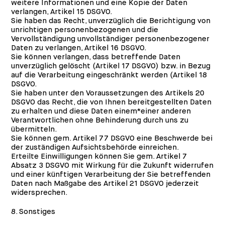
weitere Informationen und eine Kopie der Daten
verlangen, Artikel 15 DSGVO.
Sie haben das Recht, unverzüglich die Berichtigung von
unrichtigen personenbezogenen und die
Vervollständigung unvollständiger personenbezogener
Daten zu verlangen, Artikel 16 DSGVO.
Sie können verlangen, dass betreffende Daten
unverzüglich gelöscht (Artikel 17 DSGVO) bzw. in Bezug
auf die Verarbeitung eingeschränkt werden (Artikel 18
DSGVO.
Sie haben unter den Voraussetzungen des Artikels 20
DSGVO das Recht, die von Ihnen bereitgestellten Daten
zu erhalten und diese Daten einem*einer anderen
Verantwortlichen ohne Behinderung durch uns zu
übermitteln.
Sie können gem. Artikel 77 DSGVO eine Beschwerde bei
der zuständigen Aufsichtsbehörde einreichen.
Erteilte Einwilligungen können Sie gem. Artikel 7
Absatz 3 DSGVO mit Wirkung für die Zukunft widerrufen
und einer künftigen Verarbeitung der Sie betreffenden
Daten nach Maßgabe des Artikel 21 DSGVO jederzeit
widersprechen.
8. Sonstiges