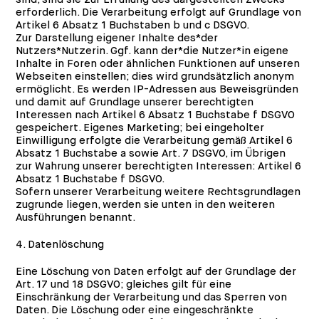
erforderlich. Die Verarbeitung erfolgt auf Grundlage von
Artikel 6 Absatz 1 Buchstaben b und c DSGVO.
Zur Darstellung eigener Inhalte des*der
Nutzers*Nutzerin. Ggf. kann der*die Nutzer*in eigene
Inhalte in Foren oder ähnlichen Funktionen auf unseren
Webseiten einstellen; dies wird grundsätzlich anonym
ermöglicht. Es werden IP-Adressen aus Beweisgründen
und damit auf Grundlage unserer berechtigten
Interessen nach Artikel 6 Absatz 1 Buchstabe f DSGVO
gespeichert. Eigenes Marketing; bei eingeholter
Einwilligung erfolgte die Verarbeitung gemäß Artikel 6
Absatz 1 Buchstabe a sowie Art. 7 DSGVO, im Übrigen
zur Wahrung unserer berechtigten Interessen: Artikel 6
Absatz 1 Buchstabe f DSGVO.
Sofern unserer Verarbeitung weitere Rechtsgrundlagen
zugrunde liegen, werden sie unten in den weiteren
Ausführungen benannt.
4. Datenlöschung
Eine Löschung von Daten erfolgt auf der Grundlage der
Art. 17 und 18 DSGVO; gleiches gilt für eine
Einschränkung der Verarbeitung und das Sperren von
Daten. Die Löschung oder eine eingeschränkte