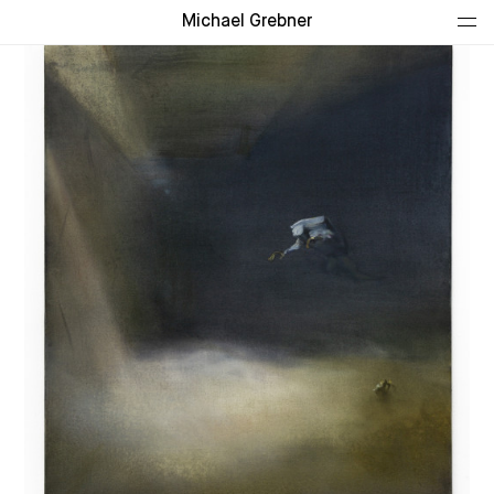
Michael Grebner